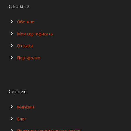
Обо мне
Обо мне
Мои сертификаты
Отзывы
Портфолио
Сервис
Магазин
Блог
Политика конфиденциальности