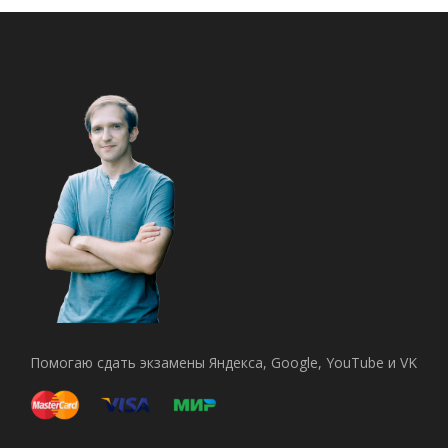
Помогаю сдать экзамены Яндекса, Google, YouTube и VK