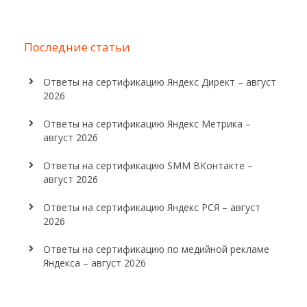
Последние статьи
Ответы на сертификацию Яндекс Директ – август
2026
Ответы на сертификацию Яндекс Метрика –
август 2026
Ответы на сертификацию SMM ВКонтакте –
август 2026
Ответы на сертификацию Яндекс РСЯ – август
2026
Ответы на сертификацию по медийной рекламе
Яндекса – август 2026