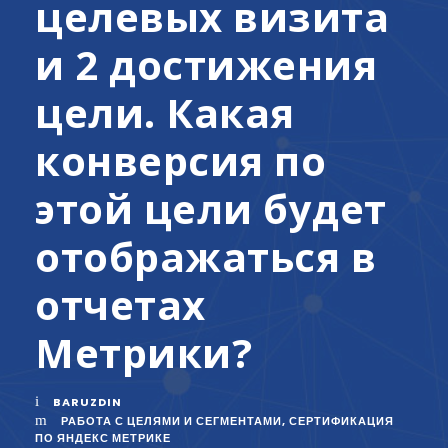
целевых визита
и 2 достижения
цели. Какая
конверсия по
этой цели будет
отображаться в
отчетах
Метрики?
BARUZDIN
РАБОТА С ЦЕЛЯМИ И СЕГМЕНТАМИ
,
СЕРТИФИКАЦИЯ
ПО ЯНДЕКС МЕТРИКЕ