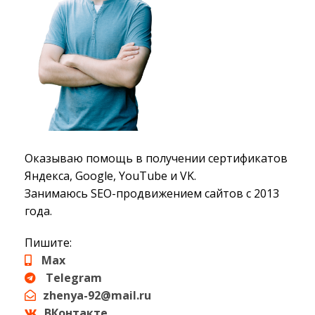
Оказываю помощь в получении сертификатов
Яндекса, Google, YouTube и VK.
Занимаюсь SEO-продвижением сайтов с 2013
года.
Пишите:
Max
Telegram
zhenya-92@mail.ru
ВКонтакте