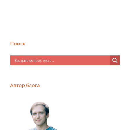
Поиск
Автор блога