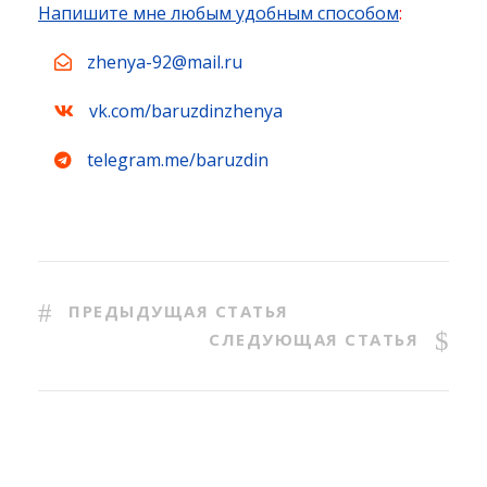
Напишите мне любым удобным способом
:
zhenya-92@mail.ru
vk.com/baruzdinzhenya
telegram.me/baruzdin
ПРЕДЫДУЩАЯ СТАТЬЯ
СЛЕДУЮЩАЯ СТАТЬЯ