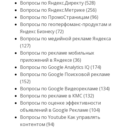
Вопросы по Яндекс.Директу (528)
Вопросы по Яндекс.Метрике (256)
Вопросы по ПромоСтраницам (96)
Вопросы по геоперфоманс-продуктам и
Яндекс Бизнесу (72)
Вопросы по медийной рекламе Яндекса
(127)
Вопросы по рекламе мобильных
приложений в Яндексе (36)
Вопросы по Google Analytics IQ (174)
Вопросы по Google Поисковой рекламе
(152)
Вопросы по Google Видеорекламе (134)
Вопросы по рекламе в КМС (132)
Вопросы по оценке эффективности
объявлений в Google Рекламе (104)
Вопросы по Youtube Как управлять
контентом (94)