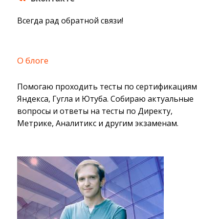
Всегда рад обратной связи!
О блоге
Помогаю проходить тесты по сертификациям
Яндекса, Гугла и Ютуба. Собираю актуальные
вопросы и ответы на тесты по Директу,
Метрике, Аналитикс и другим экзаменам.