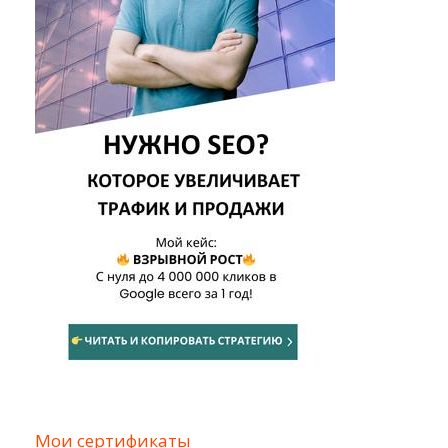
Мои сертификаты