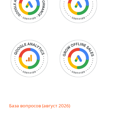
База вопросов (август 2026)