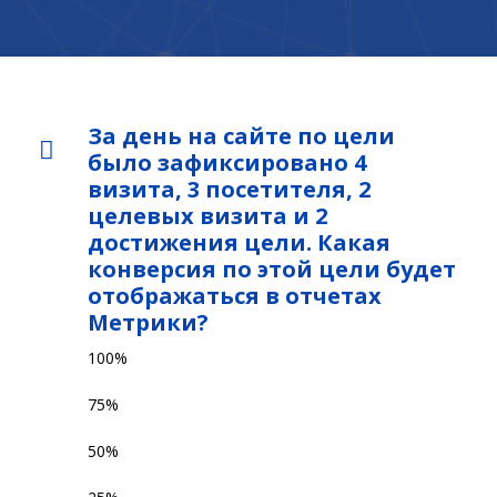
За день на сайте по цели
было зафиксировано 4
визита, 3 посетителя, 2
целевых визита и 2
достижения цели. Какая
конверсия по этой цели будет
отображаться в отчетах
Метрики?
100%
75%
50%