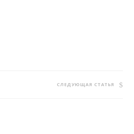
СЛЕДУЮЩАЯ СТАТЬЯ