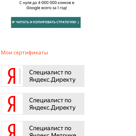
Мои сертификаты