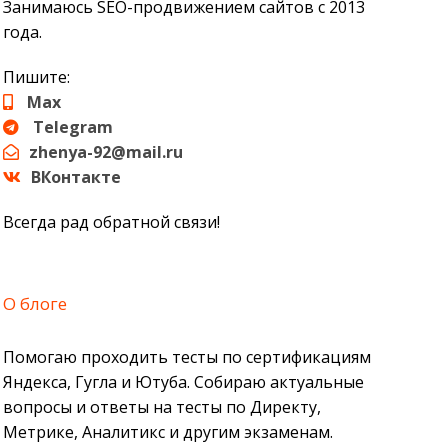
Занимаюсь SEO-продвижением сайтов с 2013
года.
Пишите:
Max
Telegram
zhenya-92@mail.ru
ВКонтакте
Всегда рад обратной связи!
О блоге
Помогаю проходить тесты по сертификациям
Яндекса, Гугла и Ютуба. Собираю актуальные
вопросы и ответы на тесты по Директу,
Метрике, Аналитикс и другим экзаменам.