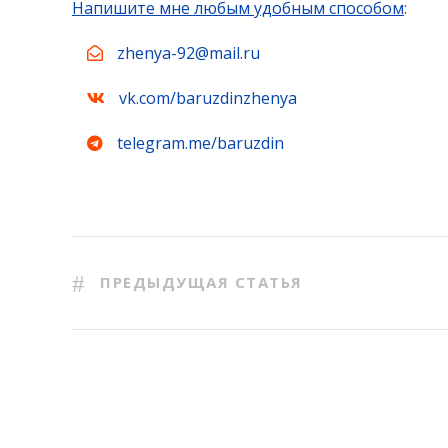
Напишите мне любым удобным способом
:
zhenya-92@mail.ru
vk.com/baruzdinzhenya
telegram.me/baruzdin
ПРЕДЫДУЩАЯ СТАТЬЯ