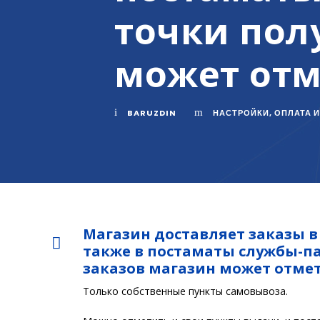
точки пол
может отм
BARUZDIN
НАСТРОЙКИ, ОПЛАТА 
Магазин доставляет заказы в
также в постаматы службы-па
заказов магазин может отмет
Только собственные пункты самовывоза.