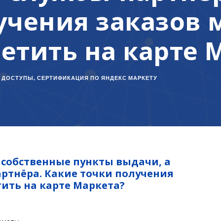
учения заказов 
етить на карте 
И ДОСТУПЫ
,
СЕРТИФИКАЦИЯ ПО ЯНДЕКС МАРКЕТУ
 собственные пункты выдачи, а
ртнёра. Какие точки получения
ить на карте Маркета?