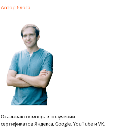
Автор блога
Оказываю помощь в получении
сертификатов Яндекса, Google, YouTube и VK.