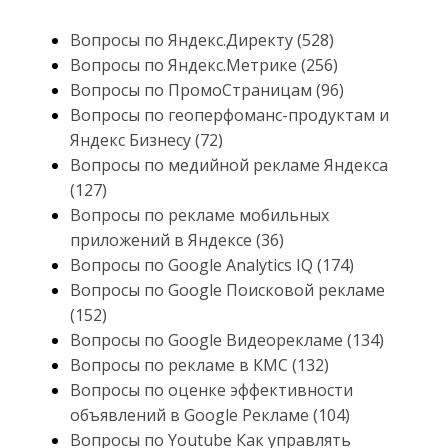
Вопросы по Яндекс.Директу (528)
Вопросы по Яндекс.Метрике (256)
Вопросы по ПромоСтраницам (96)
Вопросы по геоперфоманс-продуктам и
Яндекс Бизнесу (72)
Вопросы по медийной рекламе Яндекса
(127)
Вопросы по рекламе мобильных
приложений в Яндексе (36)
Вопросы по Google Analytics IQ (174)
Вопросы по Google Поисковой рекламе
(152)
Вопросы по Google Видеорекламе (134)
Вопросы по рекламе в КМС (132)
Вопросы по оценке эффективности
объявлений в Google Рекламе (104)
Вопросы по Youtube Как управлять