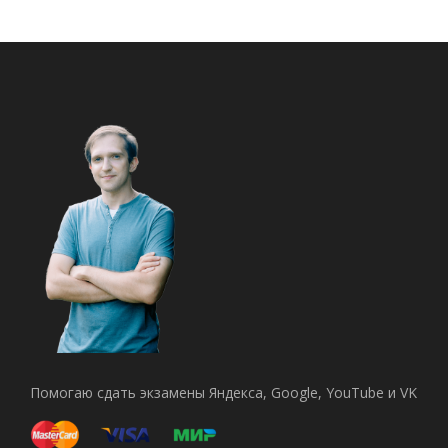
Помогаю сдать экзамены Яндекса, Google, YouTube и VK