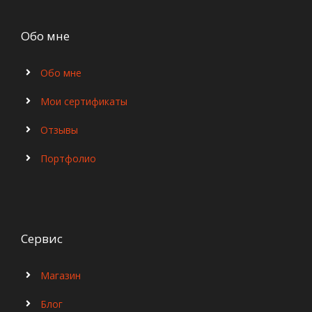
Обо мне
Обо мне
Мои сертификаты
Отзывы
Портфолио
Сервис
Магазин
Блог