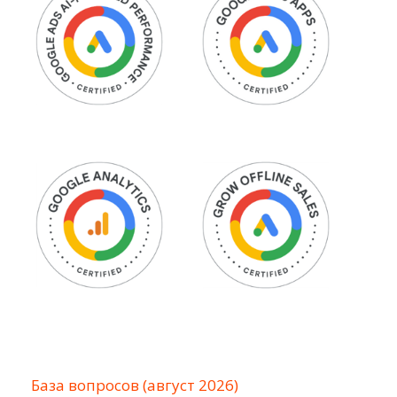
База вопросов (август 2026)