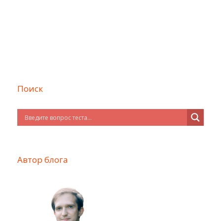
Поиск
Автор блога