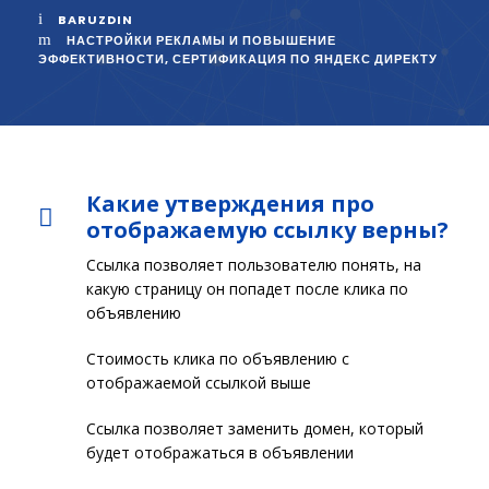
BARUZDIN
НАСТРОЙКИ РЕКЛАМЫ И ПОВЫШЕНИЕ
ЭФФЕКТИВНОСТИ
,
СЕРТИФИКАЦИЯ ПО ЯНДЕКС ДИРЕКТУ
Какие утверждения про
отображаемую ссылку верны?
Ссылка позволяет пользователю понять, на
какую страницу он попадет после клика по
объявлению
Стоимость клика по объявлению с
отображаемой ссылкой выше
Ссылка позволяет заменить домен, который
будет отображаться в объявлении