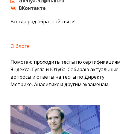
zhenya-92@mail.ru
ВКонтакте
Всегда рад обратной связи!
О блоге
Помогаю проходить тесты по сертификациям
Яндекса, Гугла и Ютуба. Собираю актуальные
вопросы и ответы на тесты по Директу,
Метрике, Аналитикс и другим экзаменам.