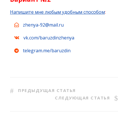
Напишите мне любым удобным способом
:
zhenya-92@mail.ru
vk.com/baruzdinzhenya
telegram.me/baruzdin
ПРЕДЫДУЩАЯ СТАТЬЯ
СЛЕДУЮЩАЯ СТАТЬЯ