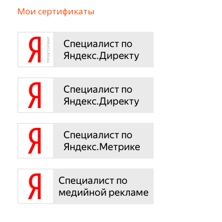
Мои сертификаты