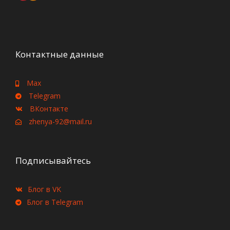
Контактные данные
Max
Telegram
ВКонтакте
zhenya-92@mail.ru
Подписывайтесь
Блог в VK
Блог в Telegram