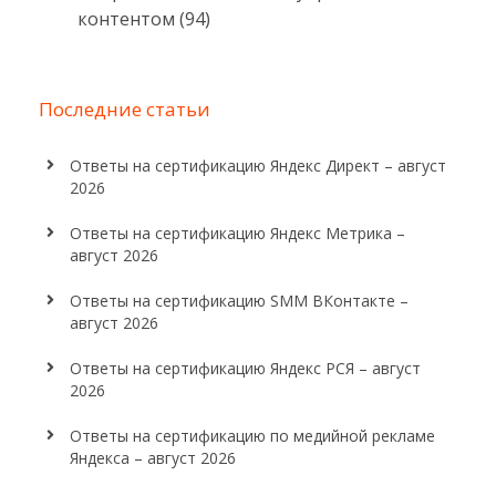
контентом (94)
Последние статьи
Ответы на сертификацию Яндекс Директ – август
2026
Ответы на сертификацию Яндекс Метрика –
август 2026
Ответы на сертификацию SMM ВКонтакте –
август 2026
Ответы на сертификацию Яндекс РСЯ – август
2026
Ответы на сертификацию по медийной рекламе
Яндекса – август 2026