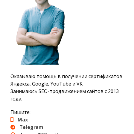
Оказываю помощь в получении сертификатов
Яндекса, Google, YouTube и VK.
Занимаюсь SEO-продвижением сайтов с 2013
года.
Пишите:
Max
Telegram