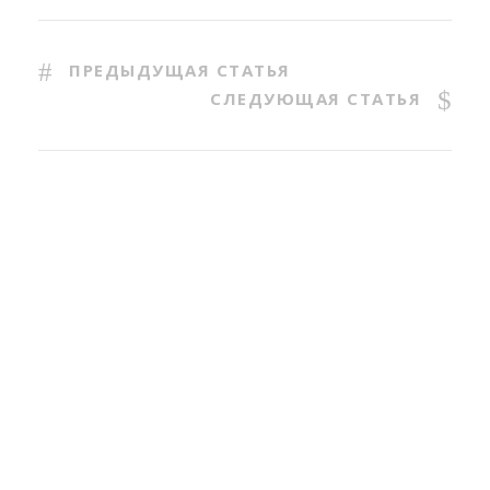
ПРЕДЫДУЩАЯ СТАТЬЯ
СЛЕДУЮЩАЯ СТАТЬЯ