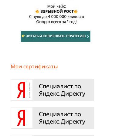
Мои сертификаты