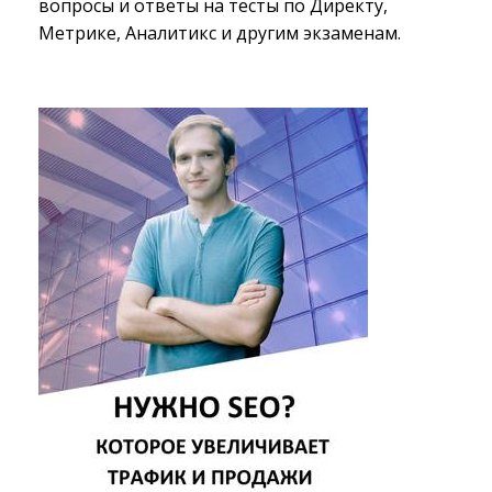
вопросы и ответы на тесты по Директу,
Метрике, Аналитикс и другим экзаменам.