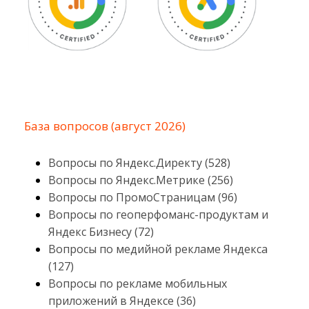
База вопросов (август 2026)
Вопросы по Яндекс.Директу (528)
Вопросы по Яндекс.Метрике (256)
Вопросы по ПромоСтраницам (96)
Вопросы по геоперфоманс-продуктам и
Яндекс Бизнесу (72)
Вопросы по медийной рекламе Яндекса
(127)
Вопросы по рекламе мобильных
приложений в Яндексе (36)