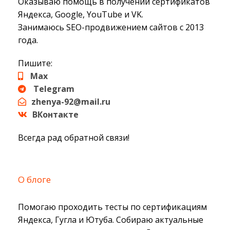
Оказываю помощь в получении сертификатов
Яндекса, Google, YouTube и VK.
Занимаюсь SEO-продвижением сайтов с 2013
года.
Пишите:
Max
Telegram
zhenya-92@mail.ru
ВКонтакте
Всегда рад обратной связи!
О блоге
Помогаю проходить тесты по сертификациям
Яндекса, Гугла и Ютуба. Собираю актуальные