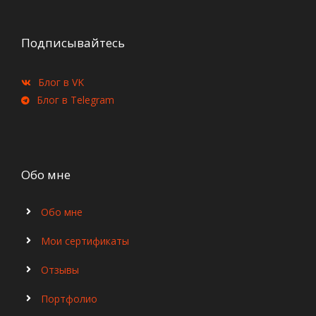
Подписывайтесь
Блог в VK
Блог в Telegram
Обо мне
Обо мне
Мои сертификаты
Отзывы
Портфолио