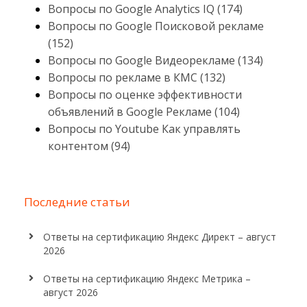
Вопросы по Google Analytics IQ (174)
Вопросы по Google Поисковой рекламе
(152)
Вопросы по Google Видеорекламе (134)
Вопросы по рекламе в КМС (132)
Вопросы по оценке эффективности
объявлений в Google Рекламе (104)
Вопросы по Youtube Как управлять
контентом (94)
Последние статьи
Ответы на сертификацию Яндекс Директ – август
2026
Ответы на сертификацию Яндекс Метрика –
август 2026