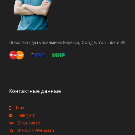
Помогаю сдать экзамены Яндекса, Google, YouTube и VK
Контактные данные
Max
Telegram
ВКонтакте
zhenya-92@mail.ru