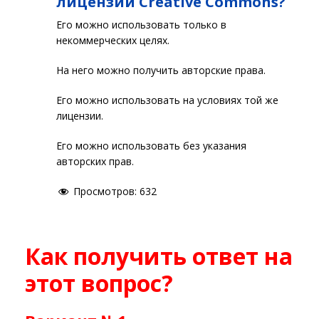
лицензии Creative Commons?
Его можно использовать только в
некоммерческих целях.
На него можно получить авторские права.
Его можно использовать на условиях той же
лицензии.
Его можно использовать без указания
авторских прав.
Просмотров:
632
Как получить ответ на
этот вопрос?