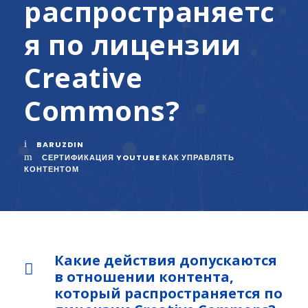
распространяетс
я по лицензии
Creative
Commons?
BARUZDIN
СЕРТИФИКАЦИЯ YOUTUBE КАК УПРАВЛЯТЬ
КОНТЕНТОМ
Какие действия допускаются
в отношении контента,
который распространяется по