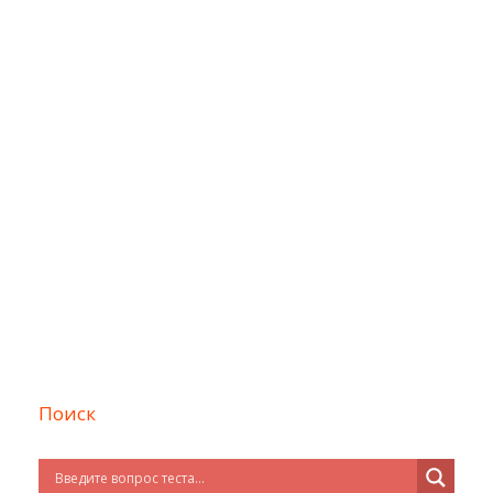
Поиск