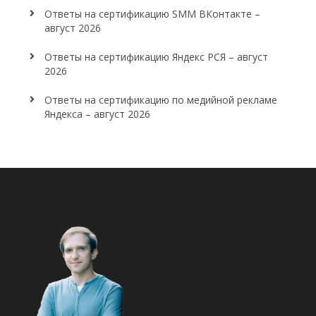
Ответы на сертификацию SMM ВКонтакте –
август 2026
Ответы на сертификацию Яндекс РСЯ – август
2026
Ответы на сертификацию по медийной рекламе
Яндекса – август 2026