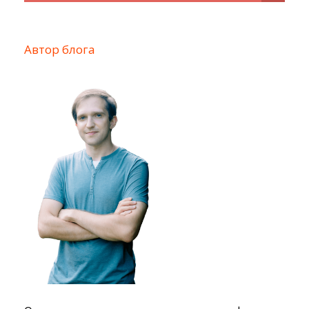
Автор блога