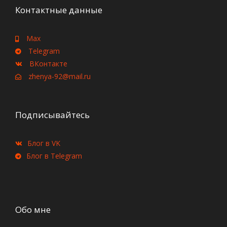
Контактные данные
Max
Telegram
ВКонтакте
zhenya-92@mail.ru
Подписывайтесь
Блог в VK
Блог в Telegram
Обо мне