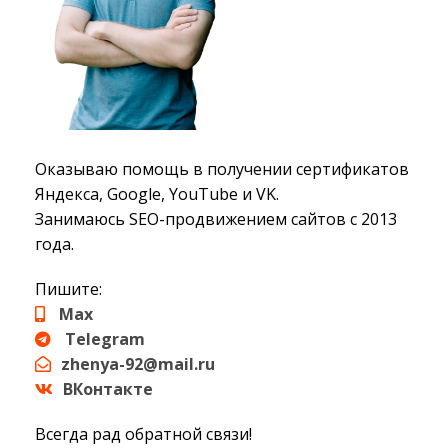
Оказываю помощь в получении сертификатов
Яндекса, Google, YouTube и VK.
Занимаюсь SEO-продвижением сайтов с 2013
года.
Пишите:
Max
Telegram
zhenya-92@mail.ru
ВКонтакте
Всегда рад обратной связи!