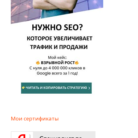
Мои сертификаты