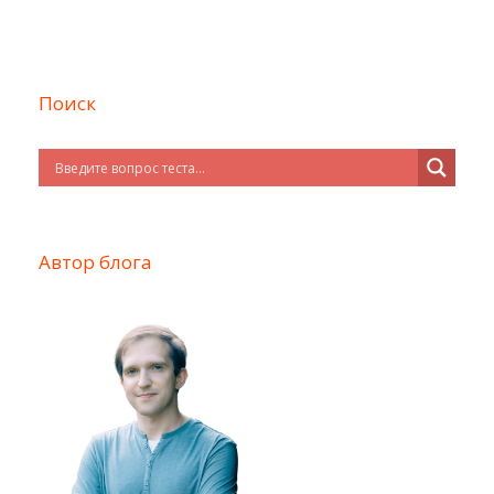
Поиск
Автор блога