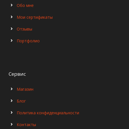
Обо мне
Мои сертификаты
Отзывы
Портфолио
Сервис
Магазин
Блог
Политика конфиденциальности
Контакты