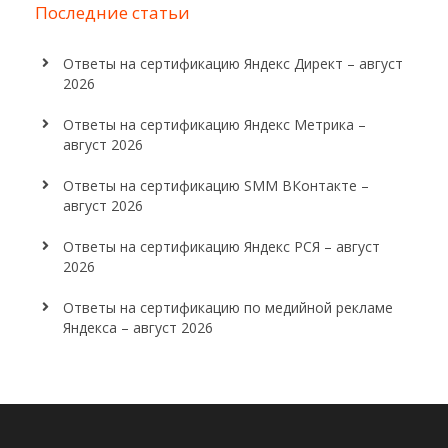
Последние статьи
Ответы на сертификацию Яндекс Директ – август
2026
Ответы на сертификацию Яндекс Метрика –
август 2026
Ответы на сертификацию SMM ВКонтакте –
август 2026
Ответы на сертификацию Яндекс РСЯ – август
2026
Ответы на сертификацию по медийной рекламе
Яндекса – август 2026