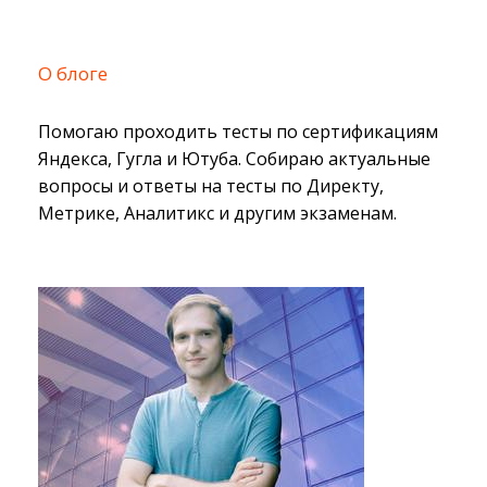
О блоге
Помогаю проходить тесты по сертификациям
Яндекса, Гугла и Ютуба. Собираю актуальные
вопросы и ответы на тесты по Директу,
Метрике, Аналитикс и другим экзаменам.