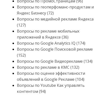
Вопросы по ПромоСтраницам (96)
Вопросы по геоперфоманс-продуктам и
Яндекс Бизнесу (72)
Вопросы по медийной рекламе Яндекса
(127)
Вопросы по рекламе мобильных
приложений в Яндексе (36)
Вопросы по Google Analytics IQ (174)
Вопросы по Google Поисковой рекламе
(152)
Вопросы по Google Видеорекламе (134)
Вопросы по рекламе в КМС (132)
Вопросы по оценке эффективности
объявлений в Google Рекламе (104)
Вопросы по Youtube Как управлять
контентом (94)