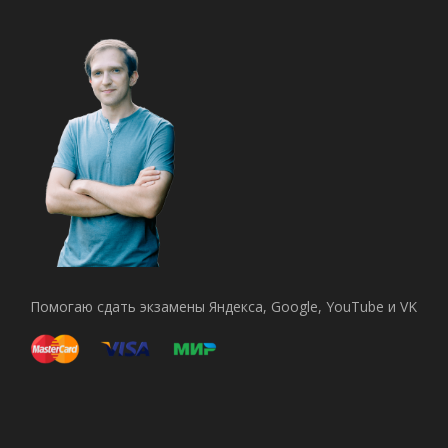
Помогаю сдать экзамены Яндекса, Google, YouTube и VK