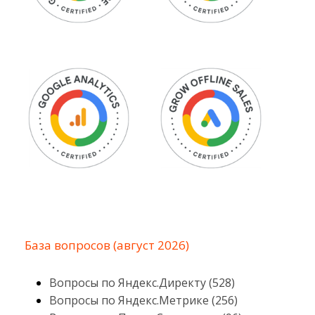
База вопросов (август 2026)
Вопросы по Яндекс.Директу (528)
Вопросы по Яндекс.Метрике (256)