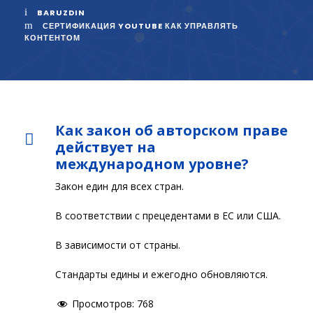
BARUZDIN
СЕРТИФИКАЦИЯ YOUTUBE КАК УПРАВЛЯТЬ
КОНТЕНТОМ
Как закон об авторском праве
действует на
международном уровне?
Закон един для всех стран.
В соответствии с прецедентами в ЕС или США.
В зависимости от страны.
Стандарты едины и ежегодно обновляются.
Просмотров:
768