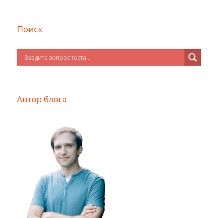
Поиск
Автор блога