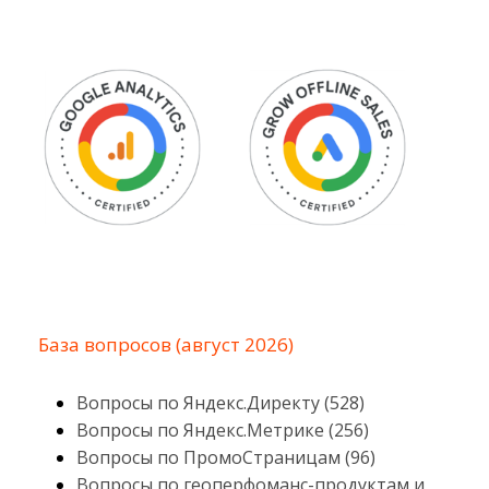
База вопросов (август 2026)
Вопросы по Яндекс.Директу (528)
Вопросы по Яндекс.Метрике (256)
Вопросы по ПромоСтраницам (96)
Вопросы по геоперфоманс-продуктам и