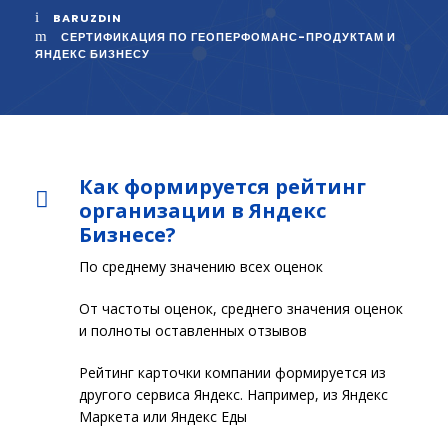
BARUZDIN
СЕРТИФИКАЦИЯ ПО ГЕОПЕРФОМАНС-ПРОДУКТАМ И
ЯНДЕКС БИЗНЕСУ
Как формируется рейтинг
организации в Яндекс
Бизнесе?
По среднему значению всех оценок
От частоты оценок, среднего значения оценок
и полноты оставленных отзывов
Рейтинг карточки компании формируется из
другого сервиса Яндекс. Например, из Яндекс
Маркета или Яндекс Еды