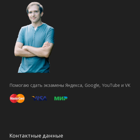
Помогаю сдать экзамены Яндекса, Google, YouTube и VK
Контактные данные