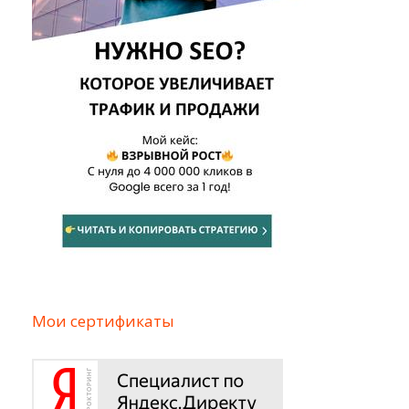
Мои сертификаты