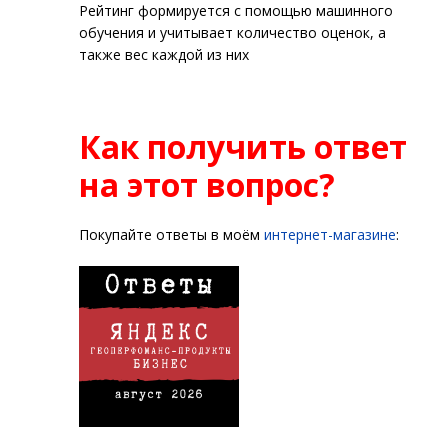
Рейтинг формируется с помощью машинного
обучения и учитывает количество оценок, а
также вес каждой из них
Как получить ответ
на этот вопрос?
Покупайте ответы в моём
интернет-магазине
: