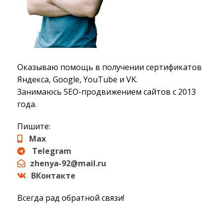
Оказываю помощь в получении сертификатов
Яндекса, Google, YouTube и VK.
Занимаюсь SEO-продвижением сайтов с 2013
года.
Пишите:
Max
Telegram
zhenya-92@mail.ru
ВКонтакте
Всегда рад обратной связи!