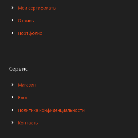
Мои сертификаты
Отзывы
Портфолио
Сервис
Магазин
Блог
Политика конфиденциальности
Контакты