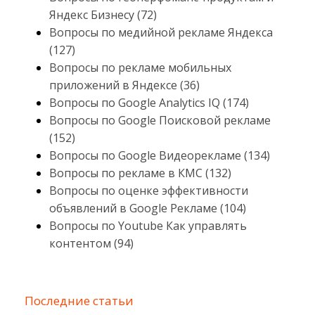
Яндекс Бизнесу (72)
Вопросы по медийной рекламе Яндекса
(127)
Вопросы по рекламе мобильных
приложений в Яндексе (36)
Вопросы по Google Analytics IQ (174)
Вопросы по Google Поисковой рекламе
(152)
Вопросы по Google Видеорекламе (134)
Вопросы по рекламе в КМС (132)
Вопросы по оценке эффективности
объявлений в Google Рекламе (104)
Вопросы по Youtube Как управлять
контентом (94)
Последние статьи