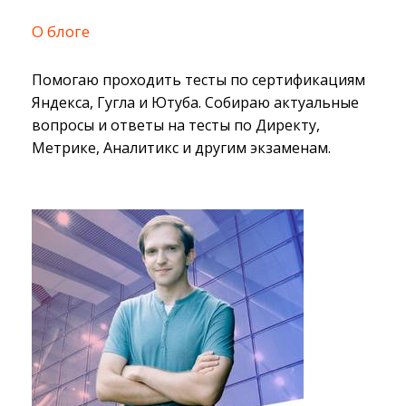
О блоге
Помогаю проходить тесты по сертификациям
Яндекса, Гугла и Ютуба. Собираю актуальные
вопросы и ответы на тесты по Директу,
Метрике, Аналитикс и другим экзаменам.