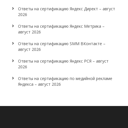
Ответы на сертификацию Яндекс Директ – август
2026
Ответы на сертификацию Яндекс Метрика –
август 2026
Ответы на сертификацию SMM ВКонтакте –
август 2026
Ответы на сертификацию Яндекс РСЯ – август
2026
Ответы на сертификацию по медийной рекламе
Яндекса – август 2026