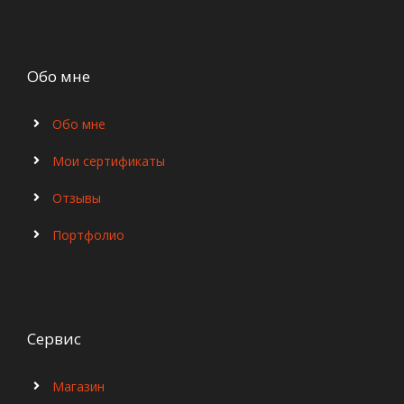
Обо мне
Обо мне
Мои сертификаты
Отзывы
Портфолио
Сервис
Магазин