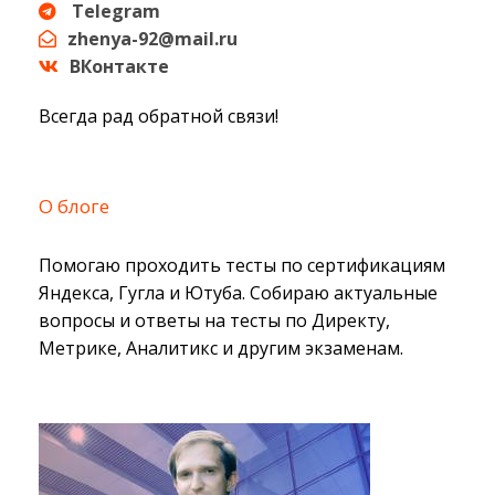
Telegram
zhenya-92@mail.ru
ВКонтакте
Всегда рад обратной связи!
О блоге
Помогаю проходить тесты по сертификациям
Яндекса, Гугла и Ютуба. Собираю актуальные
вопросы и ответы на тесты по Директу,
Метрике, Аналитикс и другим экзаменам.