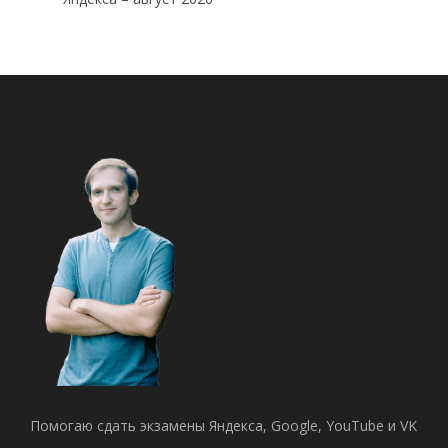
Помогаю сдать экзамены Яндекса, Google, YouTube и VK