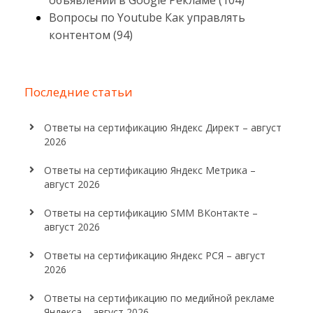
объявлений в Google Рекламе (104)
Вопросы по Youtube Как управлять
контентом (94)
Последние статьи
Ответы на сертификацию Яндекс Директ – август
2026
Ответы на сертификацию Яндекс Метрика –
август 2026
Ответы на сертификацию SMM ВКонтакте –
август 2026
Ответы на сертификацию Яндекс РСЯ – август
2026
Ответы на сертификацию по медийной рекламе
Яндекса – август 2026