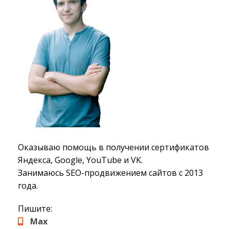
Оказываю помощь в получении сертификатов
Яндекса, Google, YouTube и VK.
Занимаюсь SEO-продвижением сайтов с 2013
года.
Пишите:
Max