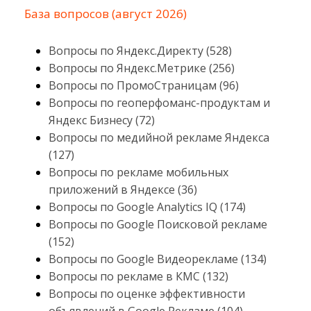
База вопросов (август 2026)
Вопросы по Яндекс.Директу (528)
Вопросы по Яндекс.Метрике (256)
Вопросы по ПромоСтраницам (96)
Вопросы по геоперфоманс-продуктам и
Яндекс Бизнесу (72)
Вопросы по медийной рекламе Яндекса
(127)
Вопросы по рекламе мобильных
приложений в Яндексе (36)
Вопросы по Google Analytics IQ (174)
Вопросы по Google Поисковой рекламе
(152)
Вопросы по Google Видеорекламе (134)
Вопросы по рекламе в КМС (132)
Вопросы по оценке эффективности