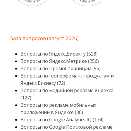
База вопросов (август 2026)
Вопросы по Яндекс.Директу (528)
Вопросы по Яндекс.Метрике (256)
Вопросы по ПромоСтраницам (96)
Вопросы по геоперфоманс-продуктам и
Яндекс Бизнесу (72)
Вопросы по медийной рекламе Яндекса
(127)
Вопросы по рекламе мобильных
приложений в Яндексе (36)
Вопросы по Google Analytics IQ (174)
Вопросы по Google Поисковой рекламе