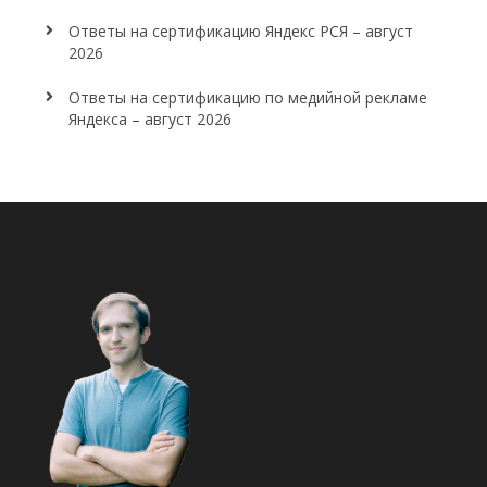
Ответы на сертификацию Яндекс РСЯ – август
2026
Ответы на сертификацию по медийной рекламе
Яндекса – август 2026