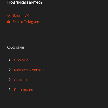
Подписывайтесь
Блог в VK
Блог в Telegram
Обо мне
Обо мне
Мои сертификаты
Отзывы
Портфолио