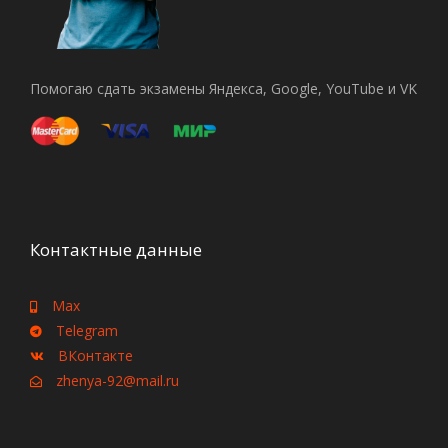
Помогаю сдать экзамены Яндекса, Google, YouTube и VK
Контактные данные
Max
Telegram
ВКонтакте
zhenya-92@mail.ru