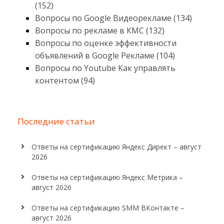
(152)
Вопросы по Google Видеорекламе (134)
Вопросы по рекламе в КМС (132)
Вопросы по оценке эффективности
объявлений в Google Рекламе (104)
Вопросы по Youtube Как управлять
контентом (94)
Последние статьи
Ответы на сертификацию Яндекс Директ – август
2026
Ответы на сертификацию Яндекс Метрика –
август 2026
Ответы на сертификацию SMM ВКонтакте –
август 2026