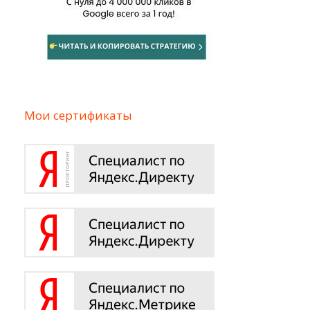
Мои сертификаты