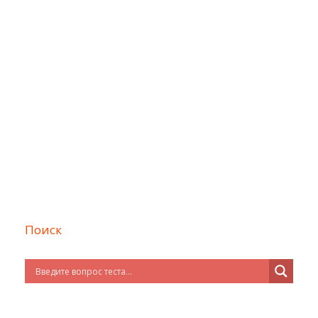
Поиск