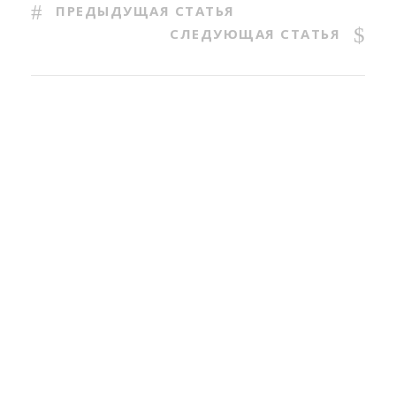
ПРЕДЫДУЩАЯ СТАТЬЯ
СЛЕДУЮЩАЯ СТАТЬЯ