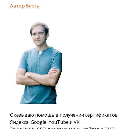
Автор блога
Оказываю помощь в получении сертификатов
Яндекса, Google, YouTube и VK.