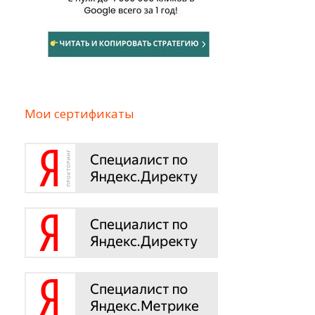
Мои сертификаты