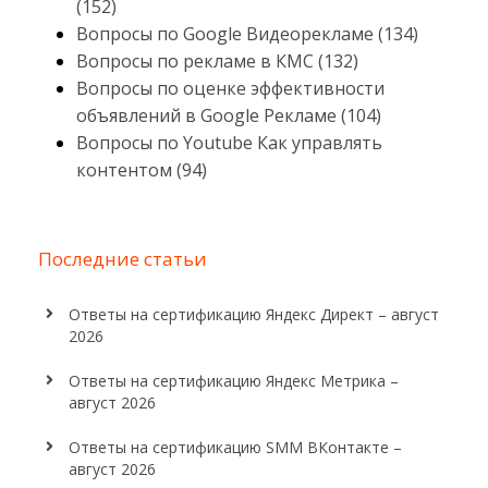
(152)
Вопросы по Google Видеорекламе (134)
Вопросы по рекламе в КМС (132)
Вопросы по оценке эффективности
объявлений в Google Рекламе (104)
Вопросы по Youtube Как управлять
контентом (94)
Последние статьи
Ответы на сертификацию Яндекс Директ – август
2026
Ответы на сертификацию Яндекс Метрика –
август 2026
Ответы на сертификацию SMM ВКонтакте –
август 2026