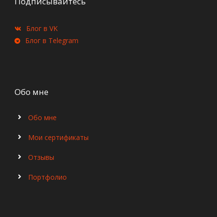
Подписывайтесь
Блог в VK
Блог в Telegram
Обо мне
Обо мне
Мои сертификаты
Отзывы
Портфолио