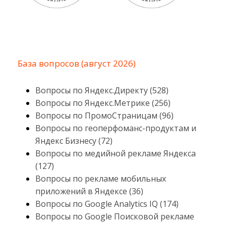
База вопросов (август 2026)
Вопросы по Яндекс.Директу (528)
Вопросы по Яндекс.Метрике (256)
Вопросы по ПромоСтраницам (96)
Вопросы по геоперфоманс-продуктам и
Яндекс Бизнесу (72)
Вопросы по медийной рекламе Яндекса
(127)
Вопросы по рекламе мобильных
приложений в Яндексе (36)
Вопросы по Google Analytics IQ (174)
Вопросы по Google Поисковой рекламе