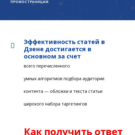
ПРОМОСТРАНИЦАМ
Эффективность статей в
Дзене достигается в
основном за счет
всего перечисленного
умных алгоритмов подбора аудитории
контента — обложки и текста статьи
широкого набора таргетингов
Как получить ответ