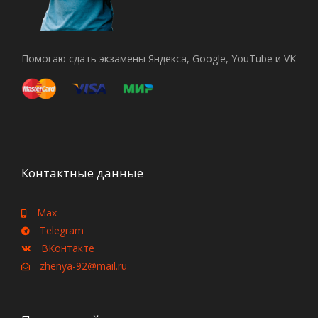
Помогаю сдать экзамены Яндекса, Google, YouTube и VK
Контактные данные
Max
Telegram
ВКонтакте
zhenya-92@mail.ru