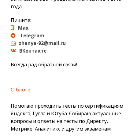
года.
Пишите:
Max
Telegram
zhenya-92@mail.ru
ВКонтакте
Всегда рад обратной связи!
О блоге
Помогаю проходить тесты по сертификациям
Яндекса, Гугла и Ютуба. Собираю актуальные
вопросы и ответы на тесты по Директу,
Метрике, Аналитикс и другим экзаменам.