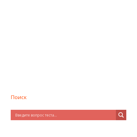
Поиск