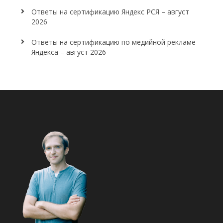
Ответы на сертификацию Яндекс РСЯ – август
2026
Ответы на сертификацию по медийной рекламе
Яндекса – август 2026