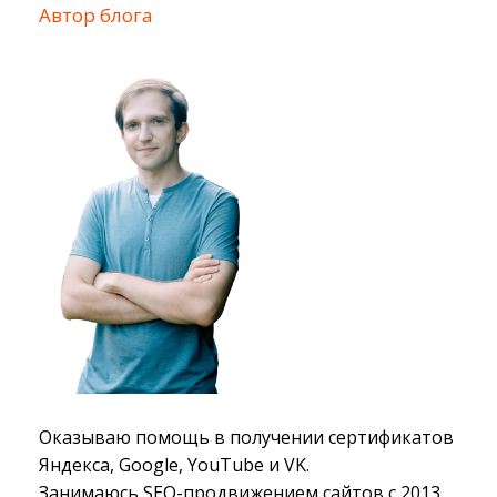
Автор блога
Оказываю помощь в получении сертификатов
Яндекса, Google, YouTube и VK.
Занимаюсь SEO-продвижением сайтов с 2013