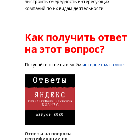
выстроить очередность интересующих
компаний по их видам деятельности
Как получить ответ
на этот вопрос?
Покупайте ответы в моём
интернет-магазине
:
Ответы на вопросы
сертификации по