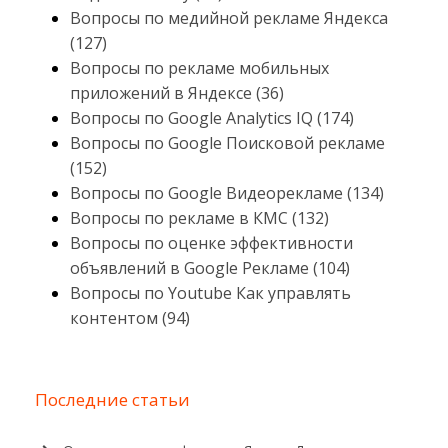
Вопросы по медийной рекламе Яндекса
(127)
Вопросы по рекламе мобильных
приложений в Яндексе (36)
Вопросы по Google Analytics IQ (174)
Вопросы по Google Поисковой рекламе
(152)
Вопросы по Google Видеорекламе (134)
Вопросы по рекламе в КМС (132)
Вопросы по оценке эффективности
объявлений в Google Рекламе (104)
Вопросы по Youtube Как управлять
контентом (94)
Последние статьи