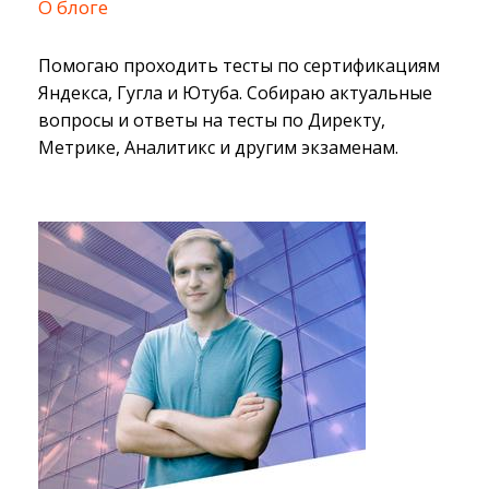
О блоге
Помогаю проходить тесты по сертификациям
Яндекса, Гугла и Ютуба. Собираю актуальные
вопросы и ответы на тесты по Директу,
Метрике, Аналитикс и другим экзаменам.