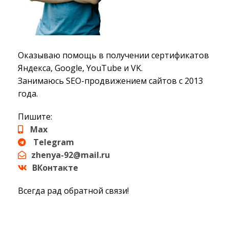
Оказываю помощь в получении сертификатов
Яндекса, Google, YouTube и VK.
Занимаюсь SEO-продвижением сайтов с 2013
года.
Пишите:
Max
Telegram
zhenya-92@mail.ru
ВКонтакте
Всегда рад обратной связи!