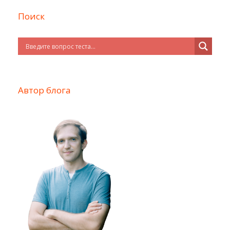
Поиск
Автор блога