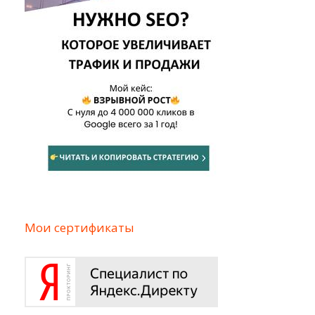
Мои сертификаты