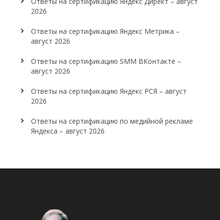
Ответы на сертификацию Яндекс Директ – август
2026
Ответы на сертификацию Яндекс Метрика –
август 2026
Ответы на сертификацию SMM ВКонтакте –
август 2026
Ответы на сертификацию Яндекс РСЯ – август
2026
Ответы на сертификацию по медийной рекламе
Яндекса – август 2026