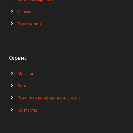
Отзывы
Портфолио
Сервис
Магазин
Блог
Политика конфиденциальности
Контакты