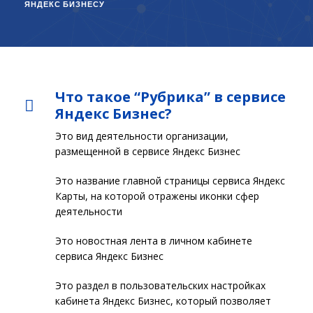
ЯНДЕКС БИЗНЕСУ
Что такое “Рубрика” в сервисе
Яндекс Бизнес?
Это вид деятельности организации,
размещенной в сервисе Яндекс Бизнес
Это название главной страницы сервиса Яндекс
Карты, на которой отражены иконки сфер
деятельности
Это новостная лента в личном кабинете
сервиса Яндекс Бизнес
Это раздел в пользовательских настройках
кабинета Яндекс Бизнес, который позволяет