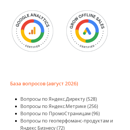
База вопросов (август 2026)
Вопросы по Яндекс.Директу (528)
Вопросы по Яндекс.Метрике (256)
Вопросы по ПромоСтраницам (96)
Вопросы по геоперфоманс-продуктам и
Яндекс Бизнесу (72)