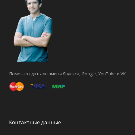
Помогаю сдать экзамены Яндекса, Google, YouTube и VK
Контактные данные